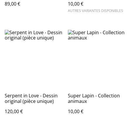
89,00 €
10,00 €
AUTRES VARIANTES DISPONIBLES
Serpent in Love - Dessin
Super Lapin - Collection
original (pièce unique)
animaux
120,00 €
10,00 €