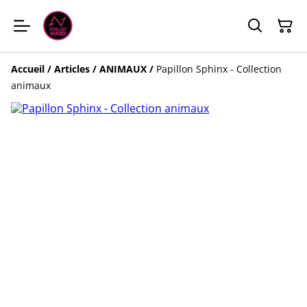
Accueil
/
Articles
/
ANIMAUX
/
Papillon Sphinx - Collection
animaux