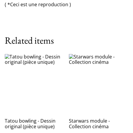
( *Ceci est une reproduction )
Related items
Tatou bowling - Dessin
Starwars module -
original (pièce unique)
Collection cinéma