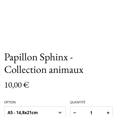
Papillon Sphinx -
Collection animaux
10,00 €
OPTION
QUANTITÉ