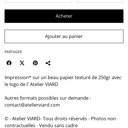
Acheter
Ajouter au panier
PARTAGER
Impression* sur un beau papier texturé de 250gr avec
le logo de l' Atelier VIARD
Autres formats possibles sur demande :
contact@atelierviard.com
© - Atelier VIARD- Tous droits réservés - Photos non
contractuelles - Vendu sans cadre