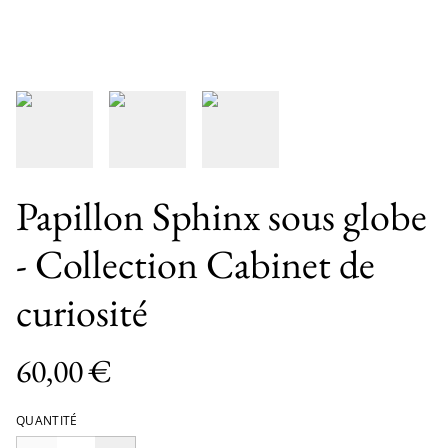
Papillon Sphinx sous globe
- Collection Cabinet de
curiosité
60,00 €
QUANTITÉ