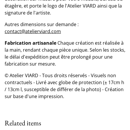
étagère, et porte le logo de l'Atelier VIARD ainsi que la
signature de l'artiste.
Autres dimensions sur demande :
contact@atelierviard.com
Fabrication artisanale
Chaque création est réalisée à
la main, rendant chaque pièce unique. Selon les stocks,
le délai d'expédition peut être prolongé pour une
fabrication sur mesure.
© Atelier VIARD - Tous droits réservés - Visuels non
contractuels - Livré avec globe de protection (± 17cm h
/ 13cm l, susceptible de différer de la photo) - Création
sur base d'une impression.
Related items