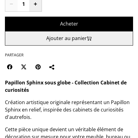
Acheter
Ajouter au panier
PARTAGER
Papillon Sphinx sous globe - Collection Cabinet de
curiosités
Création artistique originale représentant un Papillon
Sphinx en relief, inspirée des cabinets de curiosités
d'autrefois.
Cette pièce unique devient un véritable élément de
décoration sur mesure pour votre meuble, bureau ou