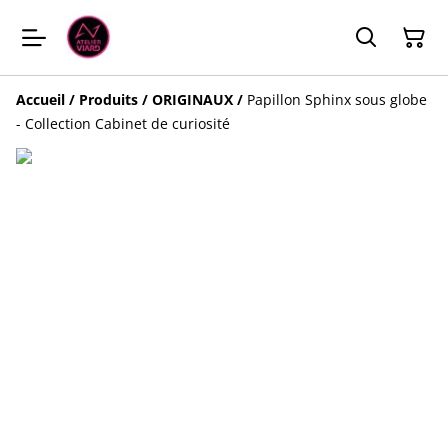
Accueil
/
Produits
/
ORIGINAUX
/
Papillon Sphinx sous globe
- Collection Cabinet de curiosité