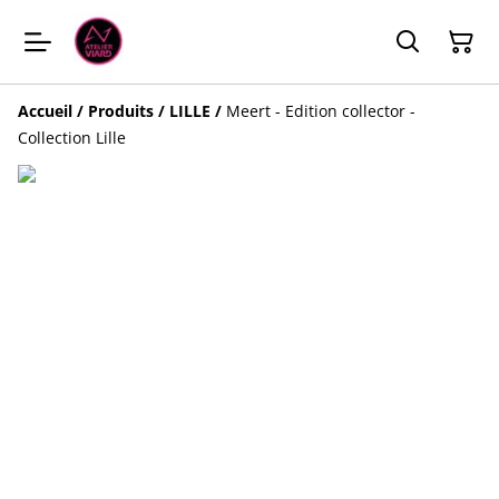
Accueil
/
Produits
/
LILLE
/
Meert - Edition collector -
Collection Lille