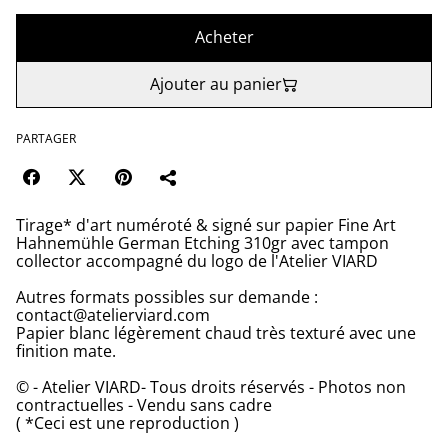
Acheter
Ajouter au panier
PARTAGER
Tirage* d'art numéroté & signé sur papier Fine Art
Hahnemühle German Etching 310gr avec tampon
collector accompagné du logo de l'Atelier VIARD
Autres formats possibles sur demande :
contact@atelierviard.com
Papier blanc légèrement chaud très texturé avec une
finition mate.
© - Atelier VIARD- Tous droits réservés - Photos non
contractuelles - Vendu sans cadre
( *Ceci est une reproduction )