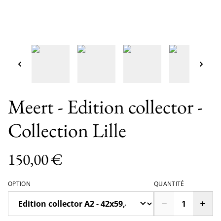
Meert - Edition collector -
Collection Lille
150,00 €
OPTION
QUANTITÉ