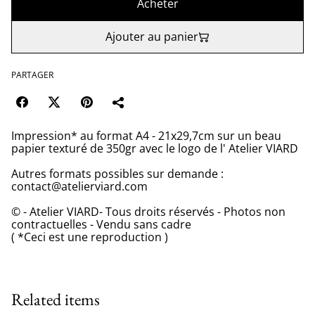
Acheter
Ajouter au panier
PARTAGER
Impression* au format A4 - 21x29,7cm sur un beau
papier texturé de 350gr avec le logo de l' Atelier VIARD
Autres formats possibles sur demande :
contact@atelierviard.com
© - Atelier VIARD- Tous droits réservés - Photos non
contractuelles - Vendu sans cadre
( *Ceci est une reproduction )
Related items