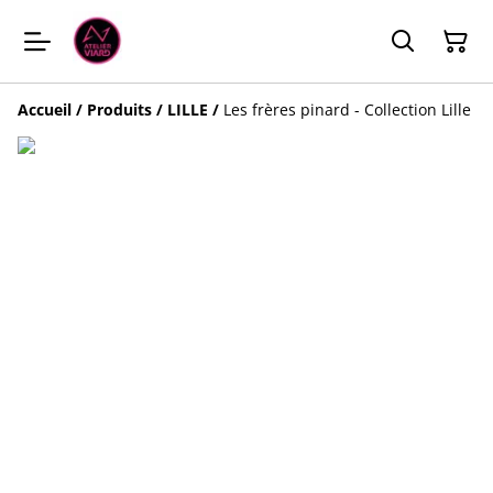
Accueil
/
Produits
/
LILLE
/
Les frères pinard - Collection Lille