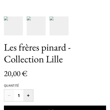
Les frères pinard -
Collection Lille
20,00 €
QUANTITÉ