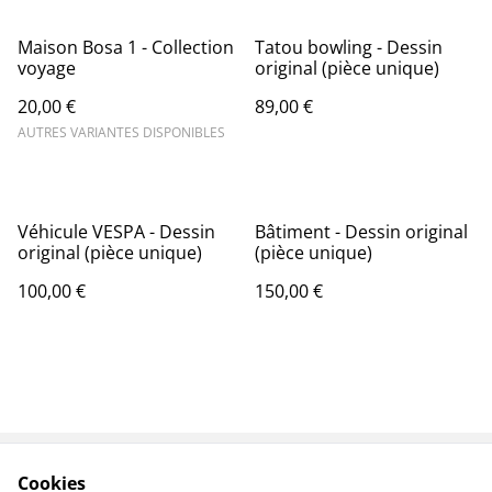
Maison Bosa 1 - Collection
Tatou bowling - Dessin
voyage
original (pièce unique)
20,00 €
89,00 €
AUTRES VARIANTES DISPONIBLES
Véhicule VESPA - Dessin
Bâtiment - Dessin original
original (pièce unique)
(pièce unique)
100,00 €
150,00 €
Cookies