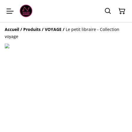
Accueil
/
Produits
/
VOYAGE
/
Le petit libraire - Collection
voyage