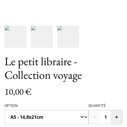
Le petit libraire -
Collection voyage
10,00 €
OPTION
QUANTITÉ