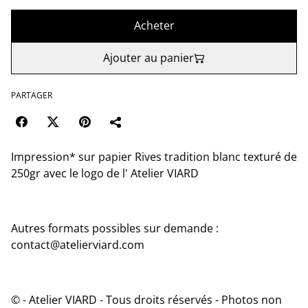
Acheter
Ajouter au panier
PARTAGER
Impression* sur papier Rives tradition blanc texturé de
250gr avec le logo de l' Atelier VIARD
Autres formats possibles sur demande :
contact@atelierviard.com
© - Atelier VIARD - Tous droits réservés - Photos non