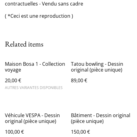
contractuelles - Vendu sans cadre
( *Ceci est une reproduction )
Related items
Maison Bosa 1 - Collection
Tatou bowling - Dessin
voyage
original (pièce unique)
20,00 €
89,00 €
AUTRES VARIANTES DISPONIBLES
Véhicule VESPA - Dessin
Bâtiment - Dessin original
original (pièce unique)
(pièce unique)
100,00 €
150,00 €